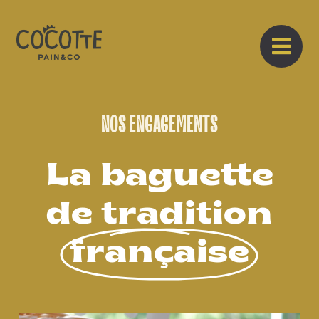
NOS ENGAGEMENTS
La baguette
de tradition
française