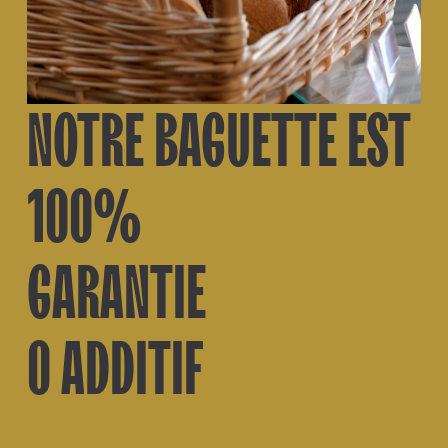
NOTRE BAGUETTE EST
100%
GARANTIE
0 ADDITIF