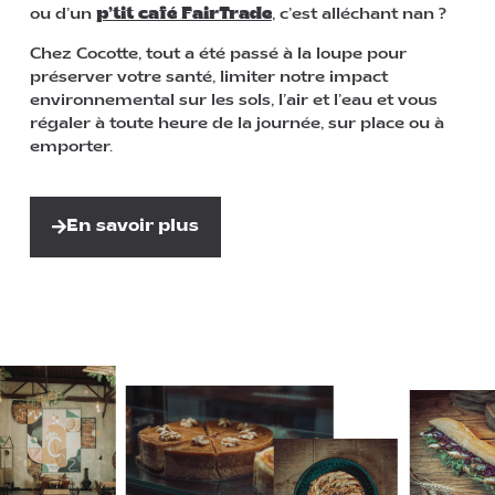
ou d’un
p’tit café FairTrade
, c’est alléchant nan ?
Chez Cocotte, tout a été passé à la loupe pour
préserver votre santé, limiter notre impact
environnemental sur les sols, l’air et l’eau et vous
régaler à toute heure de la journée, sur place ou à
emporter.
En savoir plus