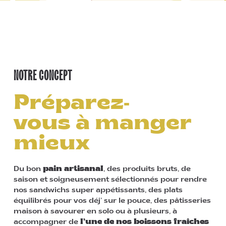
NOTRE CONCEPT
Préparez-
vous à manger
mieux
Du bon
pain artisanal
, des produits bruts, de
saison et soigneusement sélectionnés pour rendre
nos sandwichs super appétissants, des plats
équilibrés pour vos déj’ sur le pouce, des pâtisseries
maison à savourer en solo ou à plusieurs, à
accompagner de
l’une de nos boissons fraîches