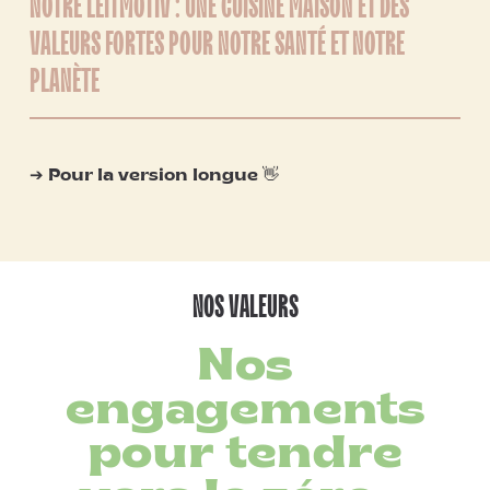
NOTRE LEITMOTIV : UNE CUISINE MAISON ET DES
VALEURS FORTES POUR NOTRE SANTÉ ET NOTRE
PLANÈTE
➔ Pour la version longue 👋
NOS VALEURS
Nos
engagements
pour tendre