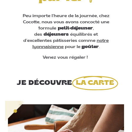
Peu importe l’heure de la journée, chez
Cocotte, nous vous avons concocté une
formule
petit-déjeuner
,
des
déjeuners
équilibrés et
d’excellentes pâtisseries comme
notre
lyonnaisienne
pour le
goûter
.
Venez vous régaler !
JE DÉCOUVRE
LA CARTE