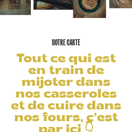
NOTRE CARTE
Tout ce qui est
en train de
mijoter dans
nos casseroles
et de cuire dans
nos fours, c’est
par ici 👇