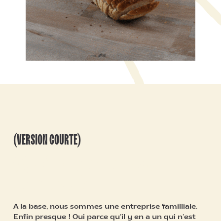
(VERSION COURTE)
Qui sommes-
nous ?
A la base, nous sommes une entreprise familliale.
Enfin presque ! Oui parce qu’il y en a un qui n’est