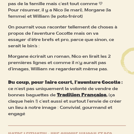
pas de la famille mais c’est tout comme 💛
Pour résumer, il y a Nico (le mari), Morgane (la
femme) et William (le poto-frérot)
On pourrait vous raconter tellement de choses à
propos de l’aventure Cocotte mais on va
essayer d’être brefs et pro, parce que sinon, ce
serait le bin’s :
Morgane écrirait un roman, Nico en lirait les 2
premières lignes et comme il n’y aurait pas
d’images, William ne regarderait même pas.
Du coup, pour faire court, l’aventure Cocotte :
ce n’est pas uniquement la volonté de vendre de
bonnes baguettes de
Tradition Française
,
(ça
claque hein !) c’est aussi et surtout l’envie de créer
un lieu à notre image : Convivial, gourmand et
engagé