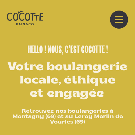
HELLO ! NOUS, C'EST COCOTTE !
Votre boulangerie
locale, éthique
et
engagée
Retrouvez nos boulangeries à
Montagny (69) et au Leroy Merlin de
Vourles (69)